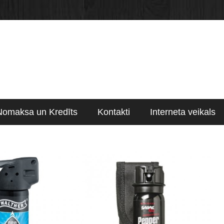
Nomaksa un Kredīts
Kontakti
Interneta veikals