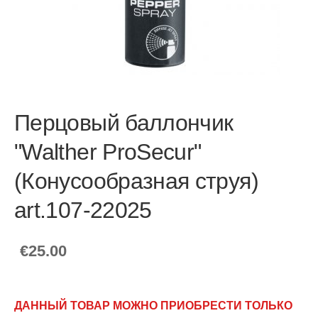
Перцовый баллончик
"Walther ProSecur"
(Конусообразная струя)
art.107-22025
€25.00
ДАННЫЙ ТОВАР МОЖНО ПРИОБРЕСТИ ТОЛЬКО