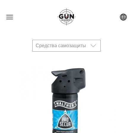
Средства самозащиты