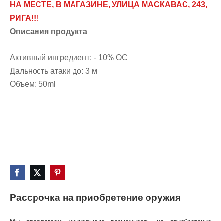
НА МЕСТЕ, В МАГАЗИНЕ, УЛИЦА МАСКАВАС, 243,
РИГА!!!
Описания продукта
Активный ингредиент: - 10% OC
Дальность атаки до: 3 м
Объем: 50ml
Рассрочка на приобретение оружия