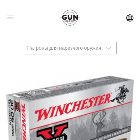
Патроны для нарезного оружия