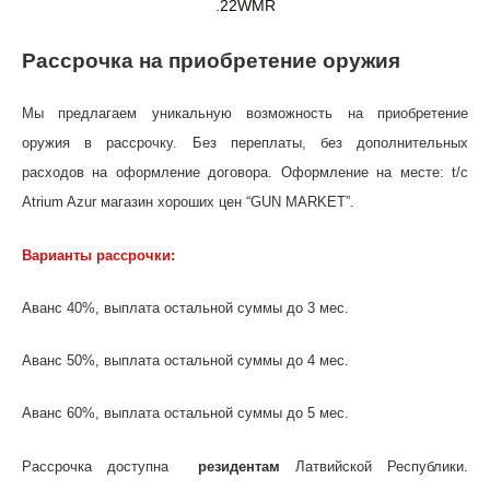
.22WMR
Рассрочка на приобретение оружия
Мы предлагаем уникальную возможность на приобретение
оружия в рассрочку. Без переплаты, без дополнительных
расходов на оформление договора. Оформление на месте: t/c
Atrium Azur магазин хороших цен “GUN MARKET”.
Варианты рассрочки:
Аванс 40%, выплата остальной суммы до 3 мес.
Аванс 50%, выплата остальной суммы до 4 мес.
Аванс 60%, выплата остальной суммы до 5 мес.
Рассрочка доступна
резидентам
Латвийской Республики.