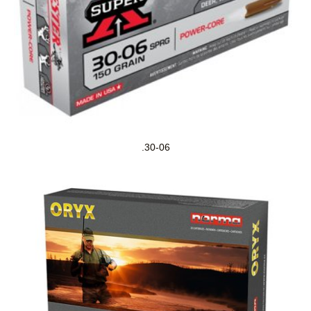
.30-06