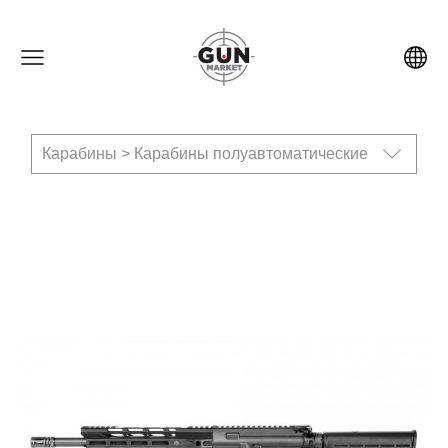
Карабины > Карабины полуавтоматические