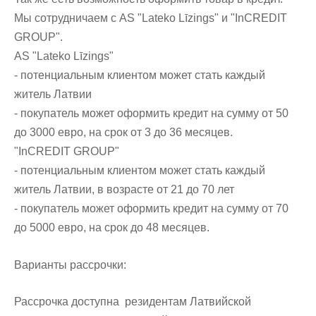
Мы сотрудничаем с AS "Lateko Līzings" и "InCREDIT
GROUP".
AS "Lateko Līzings"
- потенциальным клиентом может стать каждый
житель Латвии
- покупатель может оформить кредит на сумму от 50
до 3000 евро, на срок от 3 до 36 месяцев.
"InCREDIT GROUP"
- потенциальным клиентом может стать каждый
житель Латвии, в возрасте от 21 до 70 лет
- покупатель может оформить кредит на сумму от 70
до 5000 евро, на срок до 48 месяцев.
Варианты рассрочки:
Рассрочка доступна резидентам Латвийской