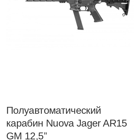
Полуавтоматический
карабин Nuova Jager AR15
GM 12,5”