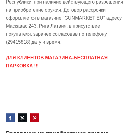
Республики, при наличие действующего разрешения
на приобретение оружия. Договор рассрочки
оформляется в магазине "GUNMARKET EU" адресу
Mаскавас 243, Рига Латвия, в присутствие
покупателя, заранее согласовав по телефону
(29415818) дату и время.
ДЛЯ КЛИЕНТОВ МАГАЗИНА-БЕСПЛАТНАЯ
ПАРКОВКА !!!