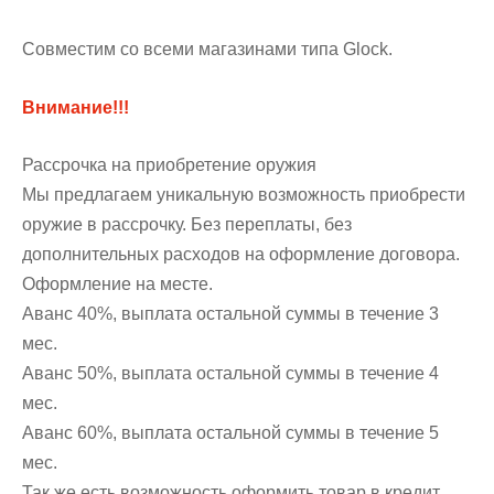
Совместим со всеми магазинами типа Glock.
Bнимание!!!
Рассрочка на приобретение оружия
Мы предлагаем уникальную возможность приобрести
оружие в рассрочку. Без переплаты, без
дополнительных расходов на оформление договора.
Оформление на месте.
Аванс 40%, выплата остальной суммы в течение 3
мес.
Аванс 50%, выплата остальной суммы в течение 4
мес.
Аванс 60%, выплата остальной суммы в течение 5
мес.
Так же есть возможность оформить товар в кредит.