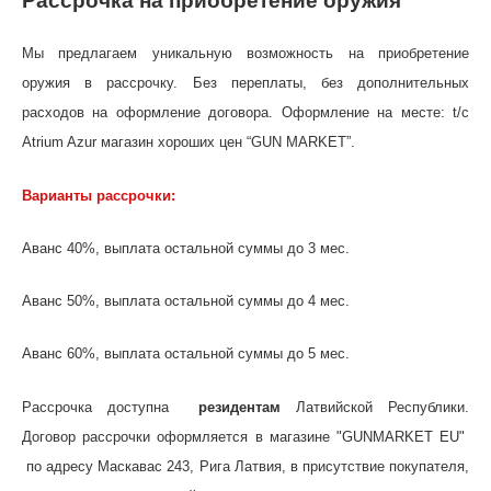
Рассрочка на приобретение оружия
Мы предлагаем уникальную возможность на приобретение
оружия в рассрочку. Без переплаты, без дополнительных
расходов на оформление договора. Оформление на месте: t/c
Atrium Azur магазин хороших цен “GUN MARKET”.
Варианты рассрочки:
Аванс 40%, выплата остальной суммы до 3 мес.
Аванс 50%, выплата остальной суммы до 4 мес.
Аванс 60%, выплата остальной суммы до 5 мес.
Рассрочка доступна
резидентам
Латвийской Республики.
Договор рассрочки оформляется в магазине "GUNMARKET EU"
по адресу Maскавас 243, Рига Латвия, в присутствие покупателя,