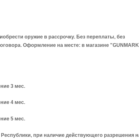
обрести оружие в рассрочку. Без переплаты, без
оговора. Оформление на месте: в магазине "GUNMAR
ние 3 мес.
ние 4 мес.
ние 5 мес.
 Республики, при наличие действующего разрешения н