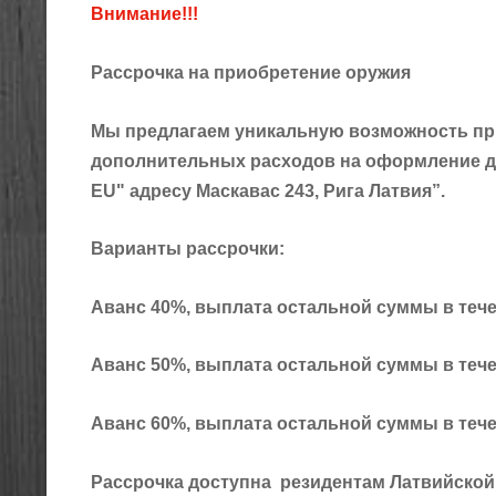
Внимание!!!
Рассрочка на приобретение оружия
Мы предлагаем уникальную возможность при
дополнительных расходов на оформление д
EU" адресу Mаскавас 243, Рига Латвия”.
Варианты рассрочки:
Аванс 40%, выплата остальной суммы в тече
Аванс 50%, выплата остальной суммы в тече
Аванс 60%, выплата остальной суммы в тече
Рассрочка доступна резидентам Латвийской