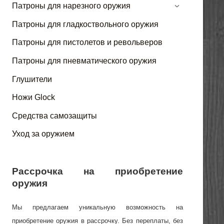
Патроны для нарезного оружия
›
Патроны для гладкоствольного оружия
Патроны для пистолетов и револьверов
Патроны для пневматического оружия
Глушители
Ножи Glock
Средства самозащиты
Уход за оружием
Рассрочка на приобретение
оружия
Мы предлагаем уникальную возможность на
приобретение оружия в рассрочку. Без переплаты, без