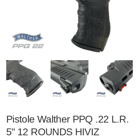
Pistole Walther PPQ .22 L.R.
5" 12 ROUNDS HIVIZ