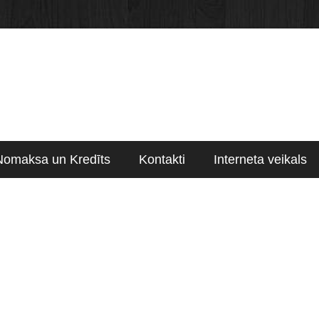
Nomaksa un Kredīts
Kontakti
Interneta veikals