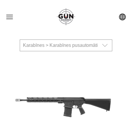
Karabīnes > Karabīnes pusautomāti