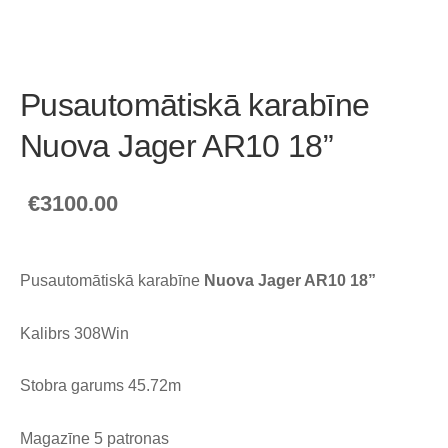
Pusautomātiskā karabīne
Nuova Jager AR10 18”
€3100.00
Pusautomātiskā karabīne
Nuova Jager AR10 18”
Kalibrs 308Win
Stobra garums 45.72m
Magazīne 5 patronas